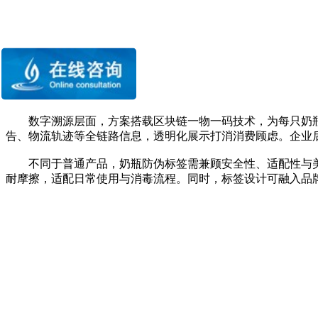
数字溯源层面，方案搭载区块链一物一码技术，为每只奶瓶分
告、物流轨迹等全链路信息，透明化展示打消消费顾虑。企业
不同于普通产品，奶瓶防伪标签需兼顾安全性、适配性与美
耐摩擦，适配日常使用与消毒流程。同时，标签设计可融入品