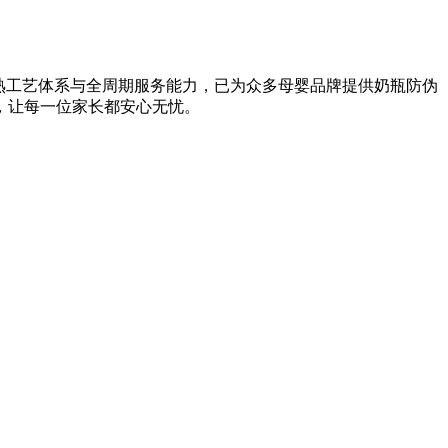
熟工艺体系与全周期服务能力，已为众多母婴品牌提供奶瓶防伪
，让每一位家长都安心无忧。