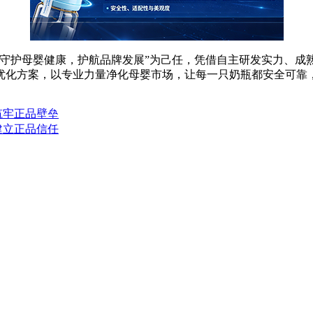
护母婴健康，护航品牌发展”为己任，凭借自主研发实力、成
优化方案，以专业力量净化母婴市场，让每一只奶瓶都安全可靠
筑牢正品壁垒
建立正品信任