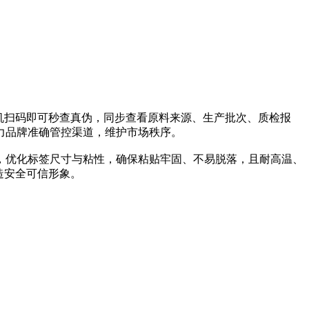
机扫码即可秒查真伪，同步查看原料来源、生产批次、质检报
力品牌准确管控渠道，维护市场秩序。
优化标签尺寸与粘性，确保粘贴牢固、不易脱落，且耐高温、
造安全可信形象。