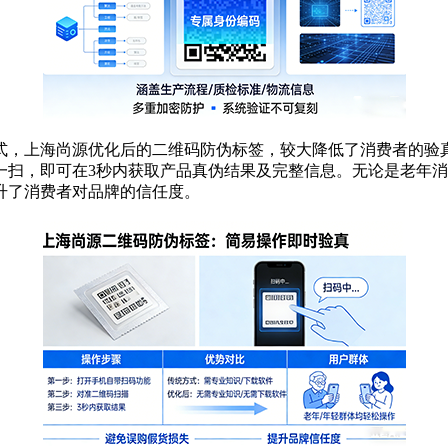
，上海尚源优化后的二维码防伪标签，较大降低了消费者的验真
一扫，即可在3秒内获取产品真伪结果及完整信息。无论是老年
升了消费者对品牌的信任度。