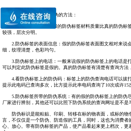
一．防伪标签辨别真伪的方法：
1.防伪标签的材料：假的防伪标签材料质量比真的防伪标签
较强，层次分明。
2.防伪标签的表面信息：假的防伪标签表面图文相对来说会
细，纹理清楚，色彩均匀。
3.防伪标签上的电话：一般来说假的防伪标签上的电话是打不
可以判定此防伪标签是假的。真的防伪标签有清楚有查询方法
4.看防伪标签上的防伪码：标签上的防伪查询电话可以拔打
提示此电码已查询多次，比方提示此串电码查询了10次或许1
5.防伪标签所带的防伪系统：有的假的防伪标签上的防伪尽
厂家进行辨别，其他还可以比照下防伪系统的查询网址是不是
防伪标识是能粘贴、印刷、转移在标的物表面，或标的物包
言，不仅仅是一个防伪、防造假的工具，同时，这也为消费者
心、放心。带有防伪标签的产品，使产品看起来更上档次，更