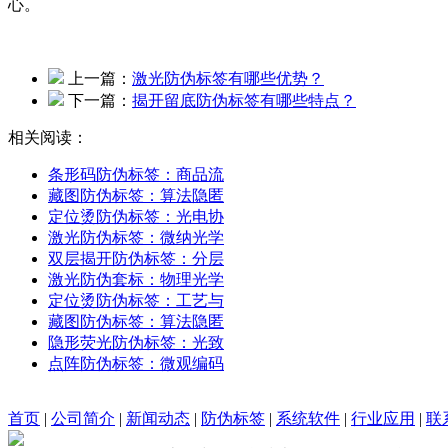
心。
上一篇：
激光防伪标签有哪些优势？
下一篇：
揭开留底防伪标签有哪些特点？
相关阅读：
条形码防伪标签：商品流
藏图防伪标签：算法隐匿
定位烫防伪标签：光电协
激光防伪标签：微纳光学
双层揭开防伪标签：分层
激光防伪套标：物理光学
定位烫防伪标签：工艺与
藏图防伪标签：算法隐匿
隐形荧光防伪标签：光致
点阵防伪标签：微观编码
首页
|
公司简介
|
新闻动态
|
防伪标签
|
系统软件
|
行业应用
|
联