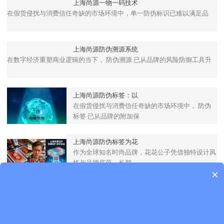
上海尚源一物一码技术
在假货侵扰与消费信任奇缺的市场环境中，单一防伪标识已难以满足品
上海尚源防伪溯源系统
在数字经济重塑商业逻辑的当下， 防伪溯源 已从品牌的风险防御工具升
上海尚源防伪标签：以
在假货侵扰与消费信任奇缺的市场环境中， 防伪
标签 已从品牌的附加保
上海尚源防伪标签为花
作为全球知名时尚品牌，花花公子凭借独特设计风
格与品牌底蕴，长期
×
了解更多 >>