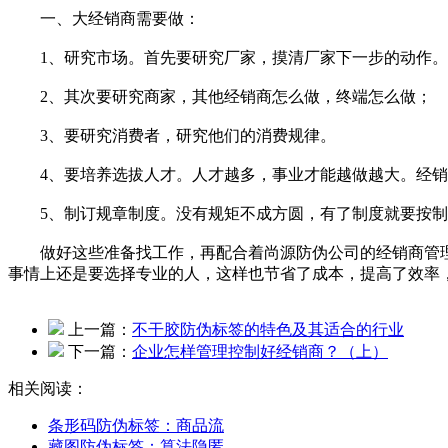
一、大经销商需要做：
1、研究市场。首先要研究厂家，摸清厂家下一步的动作。
2、其次要研究商家，其他经销商怎么做，终端怎么做；
3、要研究消费者，研究他们的消费规律。
4、要培养选拔人才。人才越多，事业才能越做越大。经销
5、制订规章制度。没有规矩不成方圆，有了制度就要按制
做好这些准备找工作，再配合着尚源防伪公司的经销商管理
事情上还是要选择专业的人，这样也节省了成本，提高了效率
上一篇：
不干胶防伪标签的特色及其适合的行业
下一篇：
企业怎样管理控制好经销商？（上）
相关阅读：
条形码防伪标签：商品流
藏图防伪标签：算法隐匿