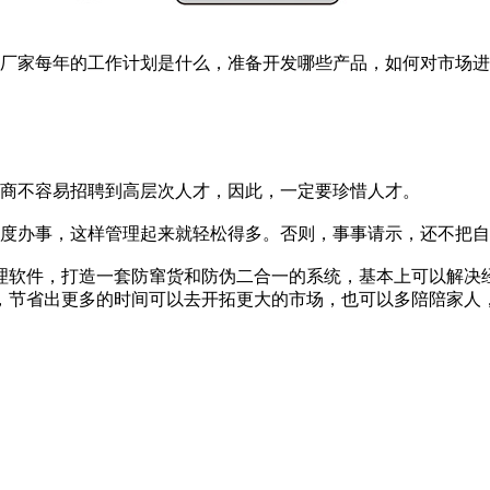
厂家每年的工作计划是什么，准备开发哪些产品，如何对市场进
商不容易招聘到高层次人才，因此，一定要珍惜人才。
度办事，这样管理起来就轻松得多。否则，事事请示，还不把自
软件，打造一套防窜货和防伪二合一的系统，基本上可以解决经
，节省出更多的时间可以去开拓更大的市场，也可以多陪陪家人