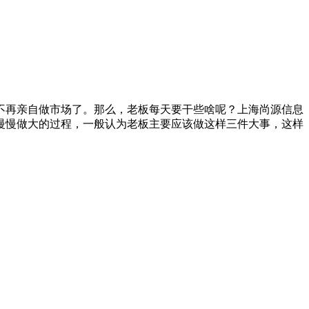
不再亲自做市场了。那么，老板每天要干些啥呢？上海尚源信息
慢慢做大的过程，一般认为老板主要应该做这样三件大事，这样