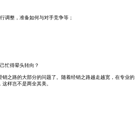
行调整，准备如何与对手竞争等；
己忙得晕头转向？
销之路的大部分的问题了。随着经销之路越走越宽，在专业的
，这样岂不是两全其美。