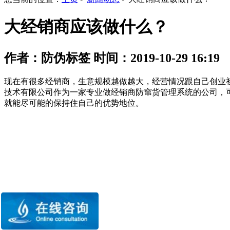
大经销商应该做什么？
作者：防伪标签 时间：2019-10-29 16:19
现在有很多经销商，生意规模越做越大，经营情况跟自己创业
技术有限公司作为一家专业做经销商防窜货管理系统的公司，
就能尽可能的保持住自己的优势地位。