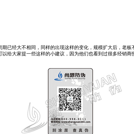
初期已经大不相同，同样的出现这样的变化，规模扩大后，老板
可以给大家提一些这样的小建议，因为他们也看到过很多经销商