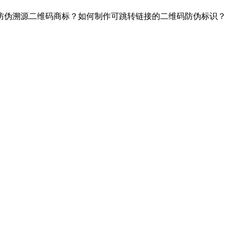
伪溯源二维码商标？如何制作可跳转链接的二维码防伪标识？