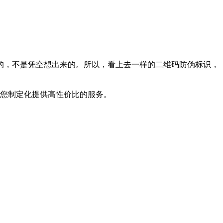
，不是凭空想出来的。所以，看上去一样的二维码防伪标识，
。
为您制定化提供高性价比的服务。