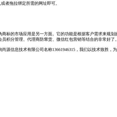
或者拖拉绑定所需的网址即可。
商标的市场应用是另一方面。它的功能是根据客户需求来规划的
会员积分管理、代理商防窜货、微信红包营销等结合的非常好了
信息技术有限公司名称13661946315，我们以技术致胜，