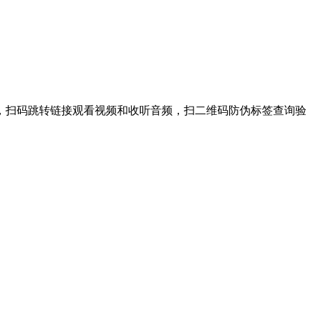
，扫码跳转链接观看视频和收听音频，扫二维码防伪标签查询验