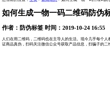
如何生成一物一码二维码防伪
作者：防伪标签 时间：2019-10-24 16:55
人们在用二维码，二维码也在主导人的生活。现今几乎每个人
证商品真伪，扫码关注微信公众号获取产品信息，扫骗子的二