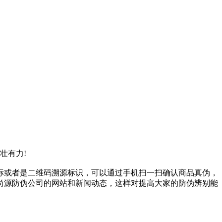
壮有力!
标或者是二维码溯源标识，可以通过手机扫一扫确认商品真伪，
尚源防伪公司的网站和新闻动态，这样对提高大家的防伪辨别能