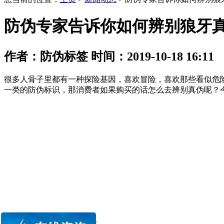
防伪专家告诉你如何辨别狼牙
作者：防伪标签 时间：2019-10-18 16:11
很多人骨子里都有一种探险基因，喜欢冒险，喜欢那些看似危
一类的防伪标识，那消费者如果购买的话怎么去辨别真伪呢？
一、辨别狼牙真伪的方法：