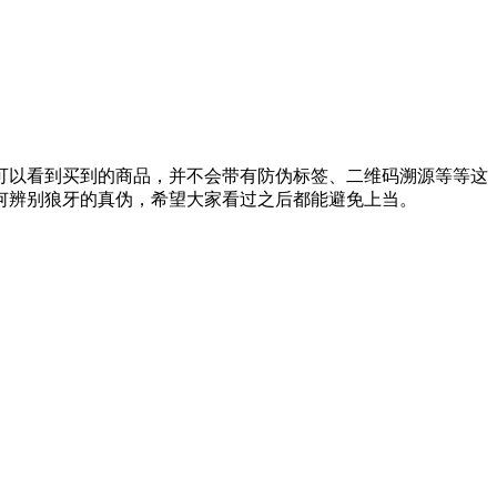
可以看到买到的商品，并不会带有防伪标签、二维码溯源等等这
何辨别狼牙的真伪，希望大家看过之后都能避免上当。