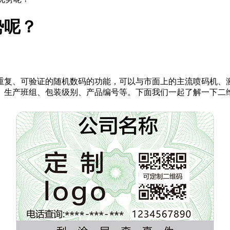
势呢？
、可验证的随机数码的功能，可以与市面上的主流喷码机、激光
、生产班组、包装级别、产品编号等。下面我们一起了解一下二