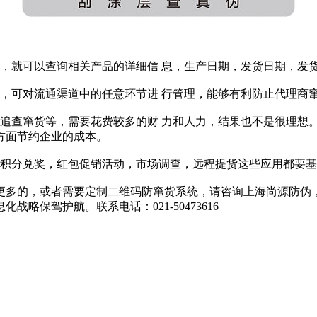
就可以查询相关产品的详细信 息，生产日期，发货日期，发
可对流通渠道中的任意环节进 行管理，能够有利防止代理商
查窜货等，需要花费较多的财 力和人力，结果也不是很理想
方面节约企业的成本。
积分兑奖，红包促销活动，市场调查，远程提货这些应用都要基
多的，或者需要定制二维码防窜货系统，请咨询上海尚源防伪，
保驾护航。联系电话：021-50473616