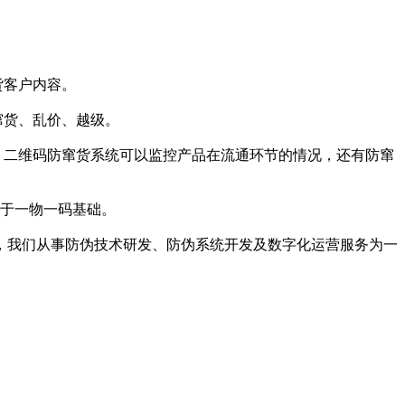
货客户内容。
窜货、乱价、越级。
。二维码防窜货系统可以监控产品在流通环节的情况，还有防窜
于一物一码基础。
我们从事防伪技术研发、防伪系统开发及数字化运营服务为一