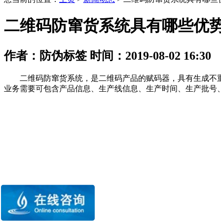
二维码防窜货系统具有哪些优
作者：防伪标签 时间：2019-08-02 16:30
二维码防窜货系统，是二维码产品的赋码器，具有生成不重复
业务需要可包含产品信息、生产线信息、生产时间、生产批号